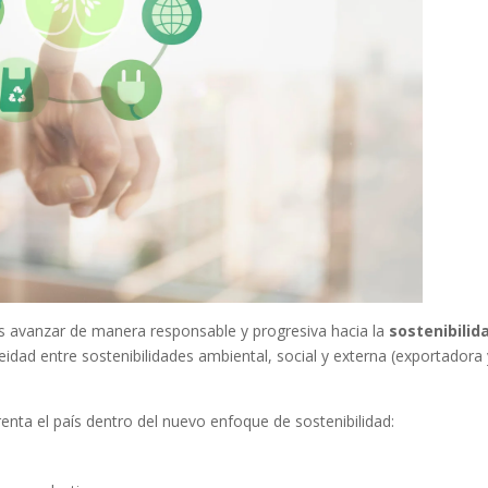
 es avanzar de manera responsable y progresiva hacia la
sostenibilid
idad entre sostenibilidades ambiental, social y externa (exportadora
enta el país dentro del nuevo enfoque de sostenibilidad:
o