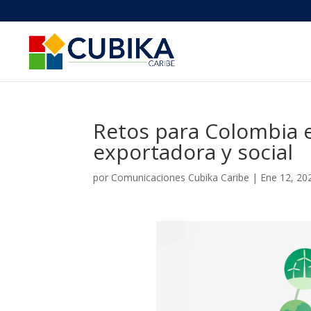
Retos para Colombia e
exportadora y social
por
Comunicaciones Cubika Caribe
|
Ene 12, 20