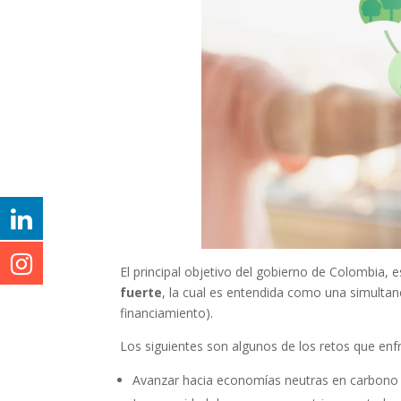
El principal objetivo del gobierno de Colombia,
fuerte
, la cual es entendida como una simultane
financiamiento).
Los siguientes son algunos de los retos que enfr
Avanzar hacia economías neutras en carbon