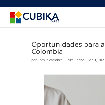
Oportunidades para at
Colombia
por
Comunicaciones Cubika Caribe
|
Sep 1, 202