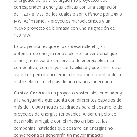
corresponden a energías eólicas con una asignación
de 1.237,8 MW, de los cuales 6 son offshore por 349,8
MW. Así mismo, 7 proyectos hidroeléctricos y un
nuevo proyecto de biomasa con una asignación de
169 MW.
La proyección es que el país desarrolle el gran
potencial de energía renovable no convencional que
tiene, garantizando un servicio de energía eléctrica
competitivo, con mayor confiabilidad y que entre otros
aspectos permita acelerar la transición o cambio de la
matriz eléctrica del país de una manera adecuada.
Cubika Caribe
es un proyecto sostenible, innovador y
a la vanguardia que cuenta con diferentes espacios de
más de 10.000 metros cuadrados para el desarrollo de
proyectos de energías renovables. Al ser un polo de
desarrollo amigable con el medio ambiente, las
compañías instaladas que desarrollen energías no
convencionales generarán un mayor impacto