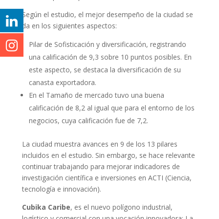
Según el estudio, el mejor desempeño de la ciudad se
da en los siguientes aspectos:
Pilar de Sofisticación y diversificación, registrando
una calificación de 9,3 sobre 10 puntos posibles. En
este aspecto, se destaca la diversificación de su
canasta exportadora.
En el Tamaño de mercado tuvo una buena
calificación de 8,2 al igual que para el entorno de los
negocios, cuya calificación fue de 7,2.
La ciudad muestra avances en 9 de los 13 pilares
incluidos en el estudio. Sin embargo, se hace relevante
continuar trabajando para mejorar indicadores de
investigación científica e inversiones en ACTI (Ciencia,
tecnología e innovación).
Cubika Caribe
, es el nuevo polígono industrial,
logístico y comercial con una vocación innovadora: La