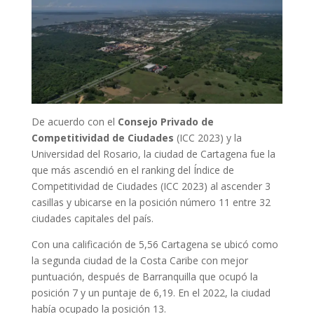
De acuerdo con el
Consejo Privado de
Competitividad de Ciudades
(ICC 2023) y la
Universidad del Rosario, la ciudad de Cartagena fue la
que más ascendió en el ranking del Índice de
Competitividad de Ciudades (ICC 2023) al ascender 3
casillas y ubicarse en la posición número 11 entre 32
ciudades capitales del país.
Con una calificación de 5,56 Cartagena se ubicó como
la segunda ciudad de la Costa Caribe con mejor
puntuación, después de Barranquilla que ocupó la
posición 7 y un puntaje de 6,19. En el 2022, la ciudad
había ocupado la posición 13.