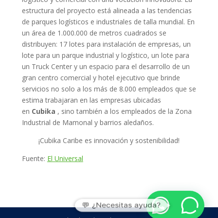
estructura del proyecto está alineada a las tendencias
de parques logísticos e industriales de talla mundial. En
un área de 1.000.000 de metros cuadrados se
distribuyen: 17 lotes para instalación de empresas, un
lote para un parque industrial y logístico, un lote para
un Truck Center y un espacio para el desarrollo de un
gran centro comercial y hotel ejecutivo que brinde
servicios no solo a los más de 8.000 empleados que se
estima trabajaran en las empresas ubicadas
en
Cubika
, sino también a los empleados de la Zona
Industrial de Mamonal y barrios aledaños.
¡Cubika Caribe es innovación y sostenibilidad!
Fuente:
El Universal
💬 ¿Necesitas ayuda?