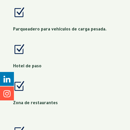
Z
Parqueadero para vehículos de carga pesada.
Z
Hotel de paso
Z
Zona de restaurantes