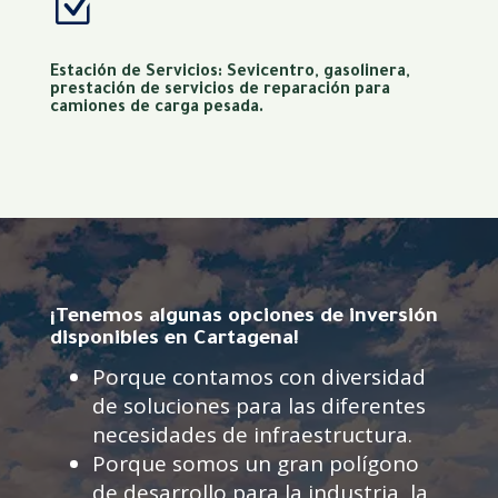
Z
Estación de Servicios: Sevicentro, gasolinera,
prestación de servicios de reparación para
camiones de carga pesada.
¡Tenemos algunas opciones de inversión
disponibles en Cartagena!
Porque contamos con diversidad
de soluciones para las diferentes
necesidades de infraestructura.
Porque somos un gran polígono
de desarrollo para la industria, la