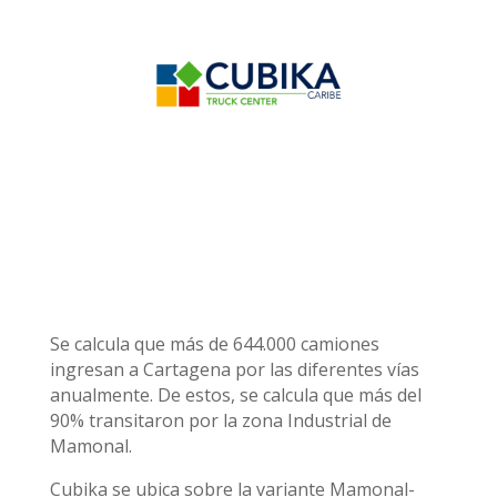
Se calcula que más de 644.000 camiones
ingresan a Cartagena por las diferentes vías
anualmente. De estos, se calcula que más del
90% transitaron por la zona Industrial de
Mamonal.
Cubika se ubica sobre la variante Mamonal-