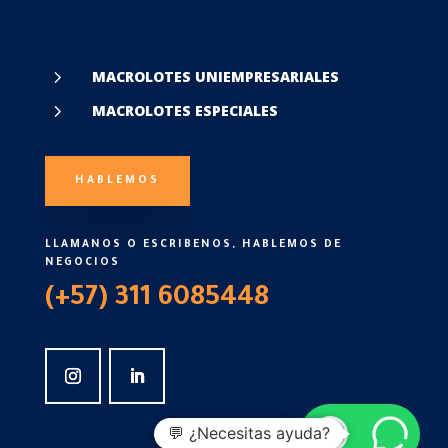
5
MACROLOTES UNIEMPRESARIALES
5
MACROLOTES ESPECIALES
HABLEMOS
LLAMANOS O ESCRIBENOS, HABLEMOS DE
NEGOCIOS
(+57) 311 6085448
💬 ¿Necesitas ayuda?