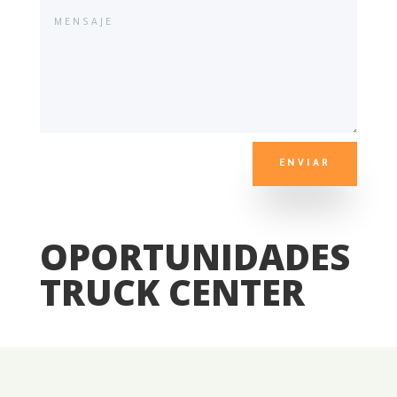
ENVIAR
OPORTUNIDADES
TRUCK CENTER