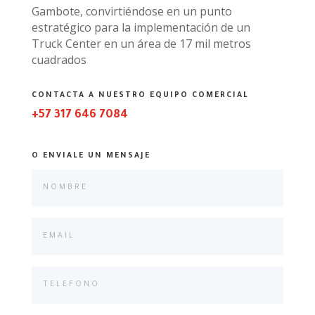
Gambote, convirtiéndose en un punto
estratégico para la implementación de un
Truck Center en un área de 17 mil metros
cuadrados
CONTACTA A NUESTRO EQUIPO COMERCIAL
+57 317 646 7084
O ENVIALE UN MENSAJE