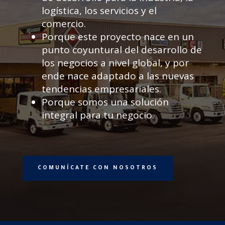
logística, los servicios y el
comercio.
Porque este proyecto nace en un
punto coyuntural del desarrollo de
los negocios a nivel global, y por
ende nace adaptado a las nuevas
tendencias empresariales.
Porque somos una solución
integral para tu negocio.
COMUNÍCATE CON NOSOTROS