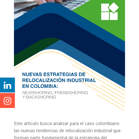
Este artículo busca analizar para el caso colombiano
las nuevas tendencias de relocalización industrial que
forman parte fundamental de la estrategia del