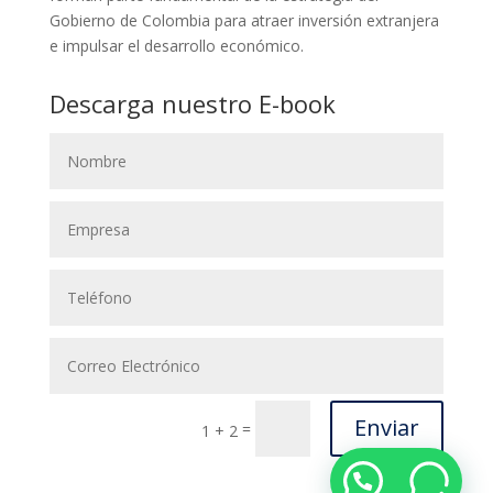
Gobierno de Colombia para atraer inversión extranjera
e impulsar el desarrollo económico.
Descarga nuestro E-book
Enviar
=
1 + 2